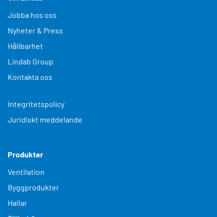
Jobba hos oss
Nyheter & Press
Hållbarhet
Lindab Group
Kontakta oss
Integritetspolicy
Juridiskt meddelande
Produkter
Ventilation
Byggprodukter
Hallar