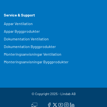
Service & Support
Appar Ventilation
Appar Byggprodukter
Dokumentation Ventilation
Dokumentation Byggprodukter
Monteringsanvisningar Ventilation
Monteringsanvisningar Byggprodukter
© Copyright 2025 - Lindab AB