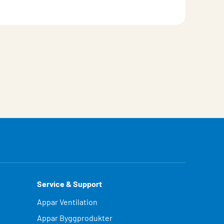
Service & Support
Appar Ventilation
Appar Byggprodukter