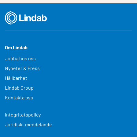
Om Lindab
Jobba hos oss
Nyheter & Press
Hållbarhet
Lindab Group
Kontakta oss
Integritetspolicy
Juridiskt meddelande