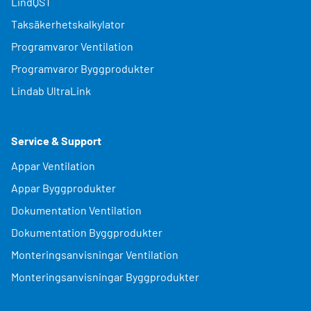
LindQST
Taksäkerhetskalkylator
Programvaror Ventilation
Programvaror Byggprodukter
Lindab UltraLink
Service & Support
Appar Ventilation
Appar Byggprodukter
Dokumentation Ventilation
Dokumentation Byggprodukter
Monteringsanvisningar Ventilation
Monteringsanvisningar Byggprodukter