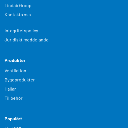
Lindab Group
Kontakta oss
Integritetspolicy
Juridiskt meddelande
Produkter
Ventilation
Byggprodukter
Hallar
Tillbehör
Populärt