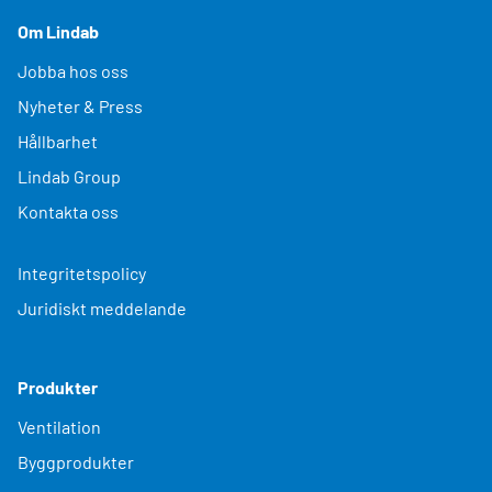
Om Lindab
Jobba hos oss
Nyheter & Press
Hållbarhet
Lindab Group
Kontakta oss
Integritetspolicy
Juridiskt meddelande
Produkter
Ventilation
Byggprodukter