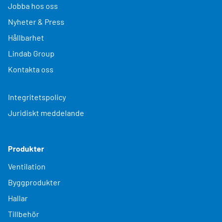
Jobba hos oss
Nyheter & Press
Hållbarhet
Lindab Group
Kontakta oss
Integritetspolicy
Juridiskt meddelande
Produkter
Ventilation
Byggprodukter
Hallar
Tillbehör