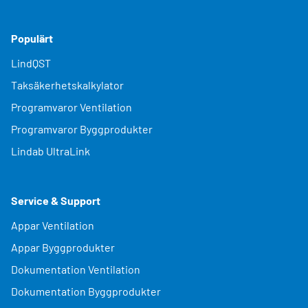
Populärt
LindQST
Taksäkerhetskalkylator
Programvaror Ventilation
Programvaror Byggprodukter
Lindab UltraLink
Service & Support
Appar Ventilation
Appar Byggprodukter
Dokumentation Ventilation
Dokumentation Byggprodukter