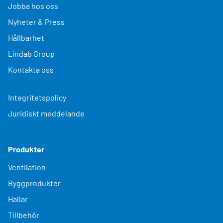
Jobba hos oss
Nyheter & Press
Hållbarhet
Lindab Group
Kontakta oss
Integritetspolicy
Juridiskt meddelande
Produkter
Ventilation
Byggprodukter
Hallar
Tillbehör