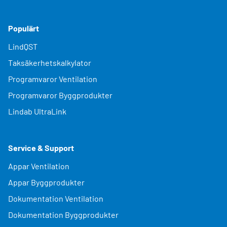
Populärt
LindQST
Taksäkerhetskalkylator
Programvaror Ventilation
Programvaror Byggprodukter
Lindab UltraLink
Service & Support
Appar Ventilation
Appar Byggprodukter
Dokumentation Ventilation
Dokumentation Byggprodukter