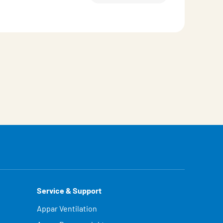
Service & Support
Appar Ventilation