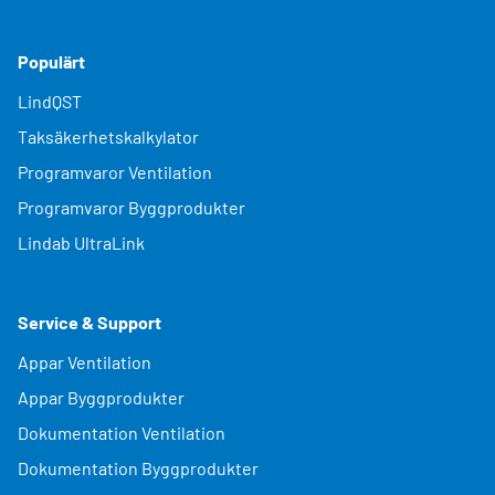
Populärt
LindQST
Taksäkerhetskalkylator
Programvaror Ventilation
Programvaror Byggprodukter
Lindab UltraLink
Service & Support
Appar Ventilation
Appar Byggprodukter
Dokumentation Ventilation
Dokumentation Byggprodukter