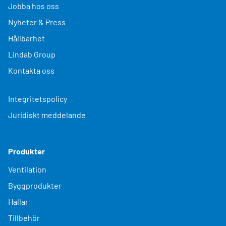
Jobba hos oss
Nyheter & Press
Hållbarhet
Lindab Group
Kontakta oss
Integritetspolicy
Juridiskt meddelande
Produkter
Ventilation
Byggprodukter
Hallar
Tillbehör