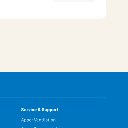
Service & Support
Appar Ventilation