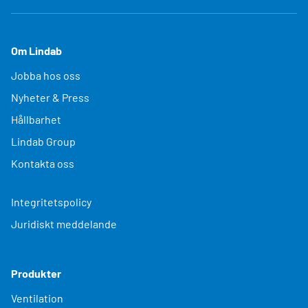
Om Lindab
Jobba hos oss
Nyheter & Press
Hållbarhet
Lindab Group
Kontakta oss
Integritetspolicy
Juridiskt meddelande
Produkter
Ventilation