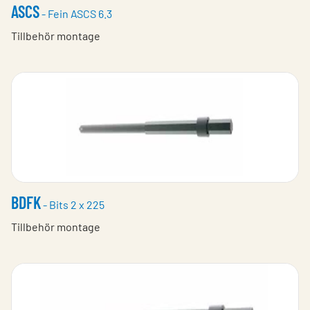
ASCS
- Fein ASCS 6.3
Tillbehör montage
BDFK
- Bits 2 x 225
Tillbehör montage