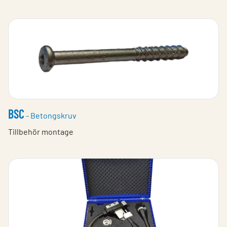
BSC
- Betongskruv
Tillbehör montage