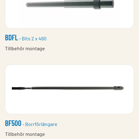
BDFL
- Bits 2 x 460
Tillbehör montage
BF500
- Borrförlängare
Tillbehör montage