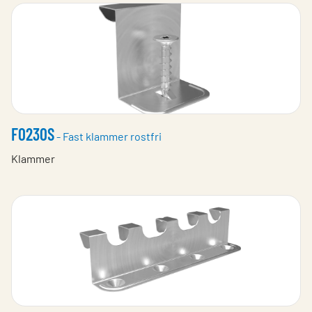
F0230S
- Fast klammer rostfri
Klammer