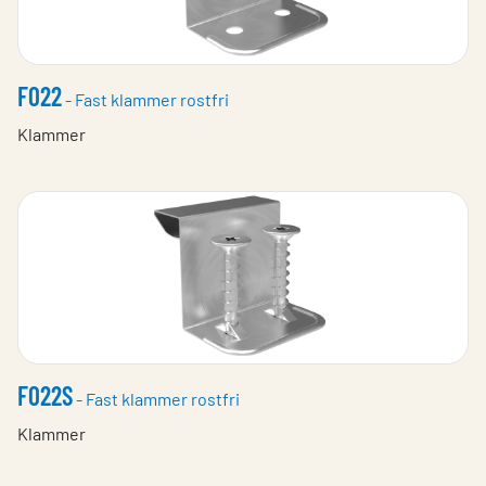
F022
- Fast klammer rostfri
Klammer
F022S
- Fast klammer rostfri
Klammer