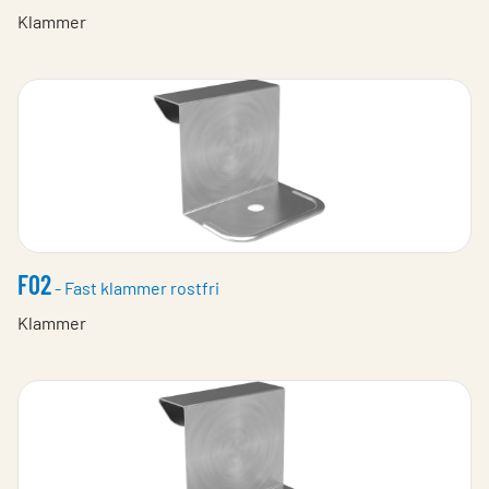
Klammer
F02
- Fast klammer rostfri
Klammer