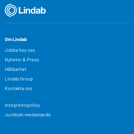
Om Lindab
Jobba hos oss
Nyheter & Press
Hållbarhet
Lindab Group
Kontakta oss
Integritetspolicy
Juridiskt meddelande