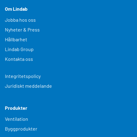
Om Lindab
Jobba hos oss
Nyheter & Press
Hållbarhet
Lindab Group
Kontakta oss
Integritetspolicy
Juridiskt meddelande
Produkter
Ventilation
Byggprodukter