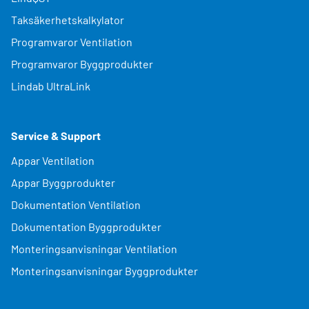
Taksäkerhetskalkylator
Programvaror Ventilation
Programvaror Byggprodukter
Lindab UltraLink
Service & Support
Appar Ventilation
Appar Byggprodukter
Dokumentation Ventilation
Dokumentation Byggprodukter
Monteringsanvisningar Ventilation
Monteringsanvisningar Byggprodukter