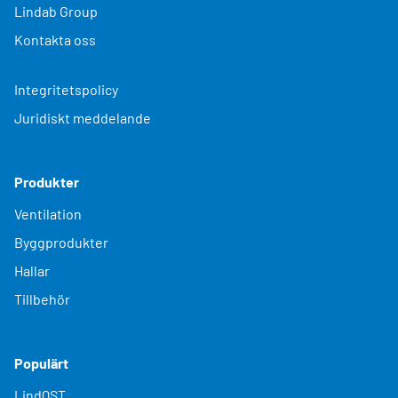
Lindab Group
Kontakta oss
Integritetspolicy
Juridiskt meddelande
Produkter
Ventilation
Byggprodukter
Hallar
Tillbehör
Populärt
LindQST