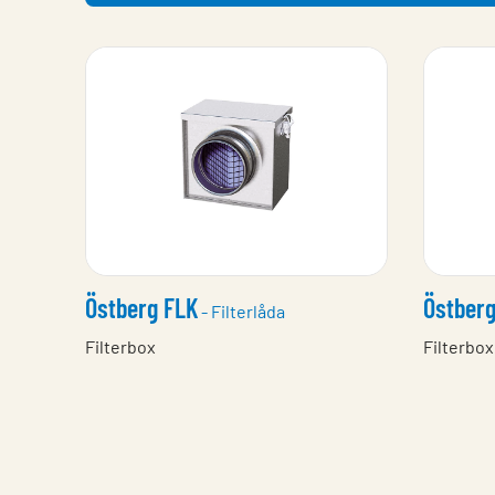
Östberg FLK
Östberg
- Filterlåda
Filterbox
Filterbox