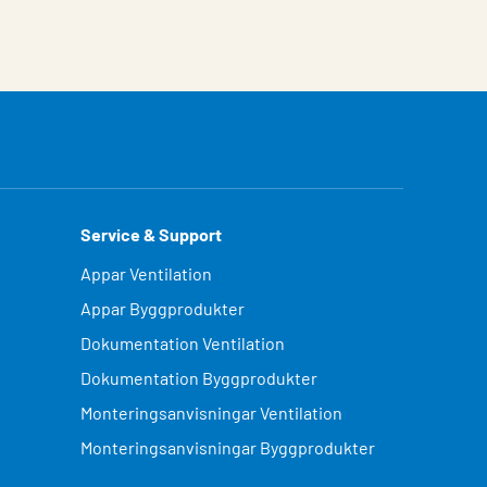
Service & Support
Appar Ventilation
Appar Byggprodukter
Dokumentation Ventilation
Dokumentation Byggprodukter
Monteringsanvisningar Ventilation
Monteringsanvisningar Byggprodukter