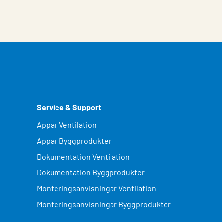
Service & Support
Appar Ventilation
Appar Byggprodukter
Dokumentation Ventilation
Dokumentation Byggprodukter
Monteringsanvisningar Ventilation
Monteringsanvisningar Byggprodukter