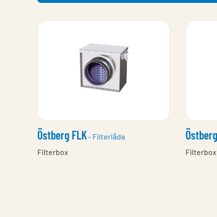
Östberg FLK
Östberg
- Filterlåda
Filterbox
Filterbox