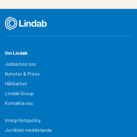
Om Lindab
Jobba hos oss
Nyheter & Press
Hållbarhet
Lindab Group
Kontakta oss
Integritetspolicy
Juridiskt meddelande