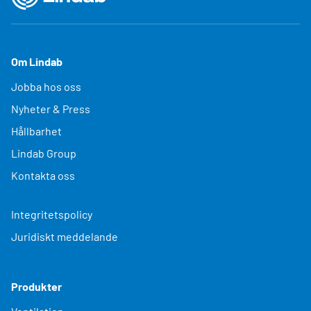
Om Lindab
Jobba hos oss
Nyheter & Press
Hållbarhet
Lindab Group
Kontakta oss
Integritetspolicy
Juridiskt meddelande
Produkter