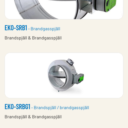
EKO-SRB1
- Brandgasspjäll
Brandspjäll & Brandgasspjäll
EKO-SRBG1
- Brandspjäll / brandgasspjäll
Brandspjäll & Brandgasspjäll