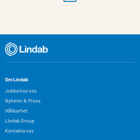
Om Lindab
Jobba hos oss
Nyheter & Press
Hållbarhet
Lindab Group
Kontakta oss