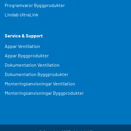
Programvaror Byggprodukter
Lindab UltraLink
Service & Support
Appar Ventilation
Appar Byggprodukter
Dokumentation Ventilation
Dokumentation Byggprodukter
Monteringsanvisningar Ventilation
Monteringsanvisningar Byggprodukter