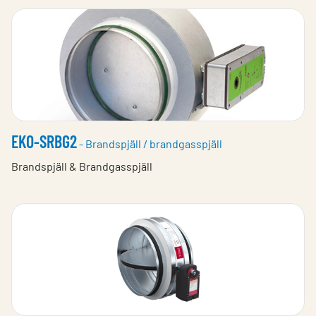
EKO-SRBG2
- Brandspjäll / brandgasspjäll
Brandspjäll & Brandgasspjäll