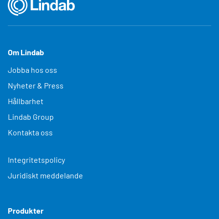
Om Lindab
Jobba hos oss
Nyheter & Press
Hållbarhet
Lindab Group
Kontakta oss
Integritetspolicy
Juridiskt meddelande
Produkter