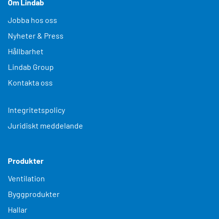
Om Lindab
Jobba hos oss
Nyheter & Press
Hållbarhet
Lindab Group
Kontakta oss
Integritetspolicy
Juridiskt meddelande
Produkter
Ventilation
Byggprodukter
Hallar