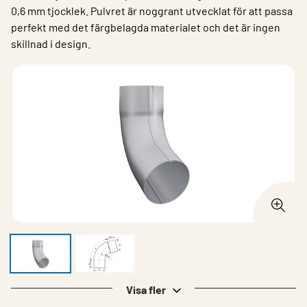
0,6 mm tjocklek. Pulvret är noggrant utvecklat för att passa
perfekt med det färgbelagda materialet och det är ingen
skillnad i design.
Visa fler