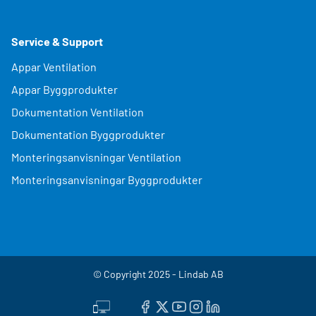
Service & Support
Appar Ventilation
Appar Byggprodukter
Dokumentation Ventilation
Dokumentation Byggprodukter
Monteringsanvisningar Ventilation
Monteringsanvisningar Byggprodukter
© Copyright 2025 - Lindab AB