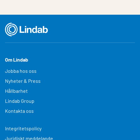
Om Lindab
Jobba hos oss
Nyheter & Press
Hållbarhet
Lindab Group
Kontakta oss
Integritetspolicy
Juridiskt meddelande