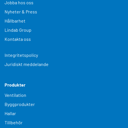
Jobba hos oss
Nyheter & Press
Hållbarhet
Lindab Group
Kontakta oss
Integritetspolicy
Juridiskt meddelande
Produkter
Ventilation
Byggprodukter
Hallar
Tillbehör