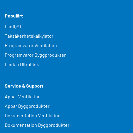
Populärt
LindQST
Taksäkerhetskalkylator
Programvaror Ventilation
Programvaror Byggprodukter
Lindab UltraLink
Service & Support
Appar Ventilation
Appar Byggprodukter
Dokumentation Ventilation
Dokumentation Byggprodukter