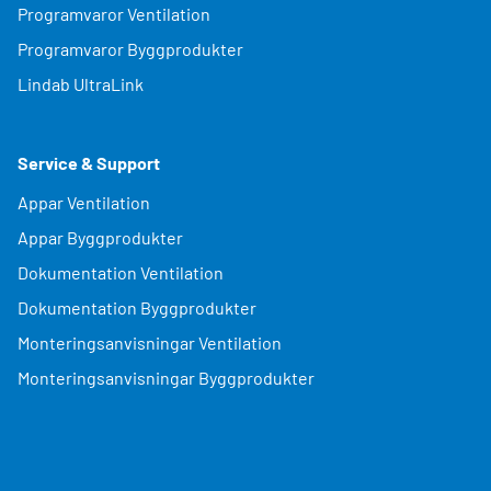
Programvaror Ventilation
Programvaror Byggprodukter
Lindab UltraLink
Service & Support
Appar Ventilation
Appar Byggprodukter
Dokumentation Ventilation
Dokumentation Byggprodukter
Monteringsanvisningar Ventilation
Monteringsanvisningar Byggprodukter