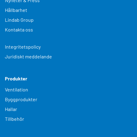
Nyheter & Press
Hållbarhet
Lindab Group
Kontakta oss
Integritetspolicy
Juridiskt meddelande
Produkter
Ventilation
Byggprodukter
Hallar
Tillbehör