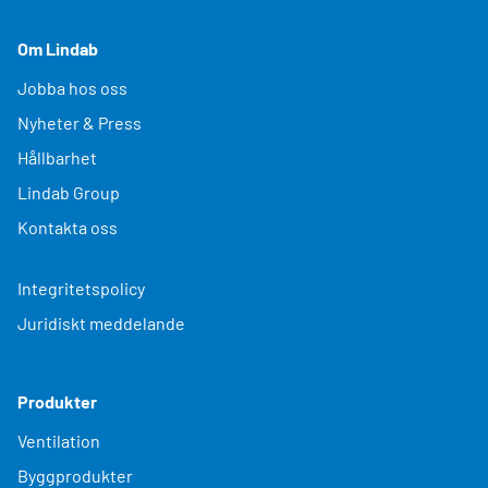
Om Lindab
Jobba hos oss
Nyheter & Press
Hållbarhet
Lindab Group
Kontakta oss
Integritetspolicy
Juridiskt meddelande
Produkter
Ventilation
Byggprodukter