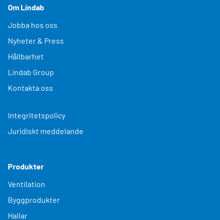
Om Lindab
Jobba hos oss
Nyheter & Press
Hållbarhet
Lindab Group
Kontakta oss
Integritetspolicy
Juridiskt meddelande
Produkter
Ventilation
Byggprodukter
Hallar