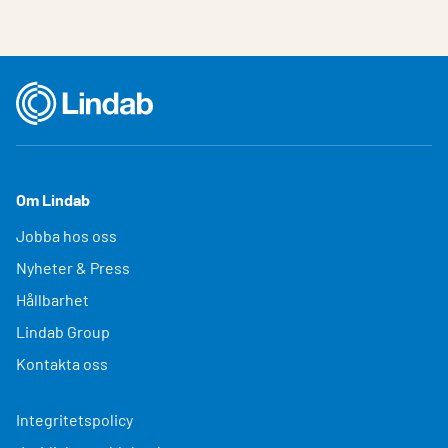
Om Lindab
Jobba hos oss
Nyheter & Press
Hållbarhet
Lindab Group
Kontakta oss
Integritetspolicy