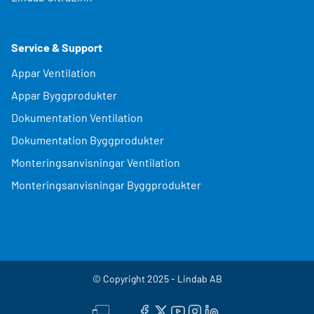
Service & Support
Appar Ventilation
Appar Byggprodukter
Dokumentation Ventilation
Dokumentation Byggprodukter
Monteringsanvisningar Ventilation
Monteringsanvisningar Byggprodukter
© Copyright 2025 - Lindab AB