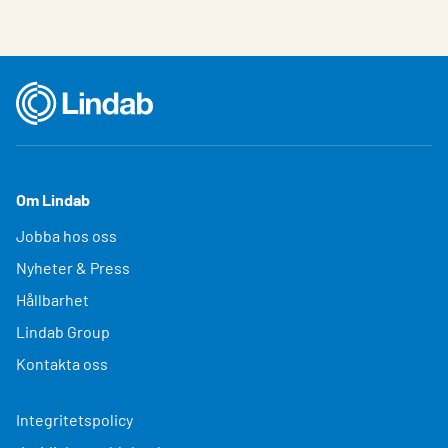
Om Lindab
Jobba hos oss
Nyheter & Press
Hållbarhet
Lindab Group
Kontakta oss
Integritetspolicy