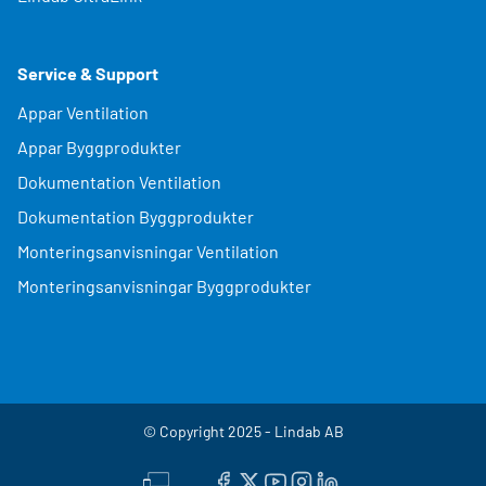
Service & Support
Appar Ventilation
Appar Byggprodukter
Dokumentation Ventilation
Dokumentation Byggprodukter
Monteringsanvisningar Ventilation
Monteringsanvisningar Byggprodukter
© Copyright 2025 - Lindab AB