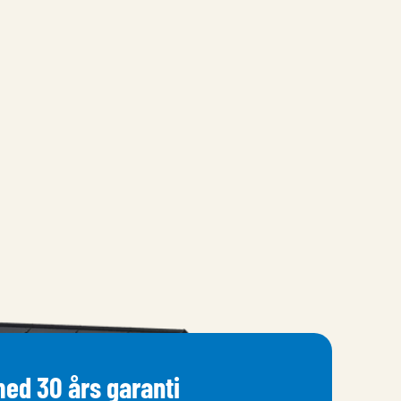
ed 30 års garanti