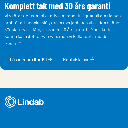
Komplett tak med 30 års garanti
Vi sköter det administrativa, medan du ägnar all din tid och
kraft åt att knacka plåt, dra in nya jobb och vila i den sköna
känslan av att lägga tak med 30 års garanti. Man skulle
kunna kalla det för win win, men vi kallar det Lindab
RooFit™.
Läs mer om RooFit
Kontakta oss