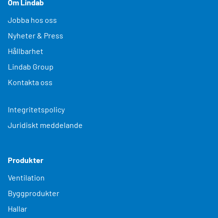
Om Lindab
Jobba hos oss
Nyheter & Press
Hållbarhet
Lindab Group
Kontakta oss
Integritetspolicy
Juridiskt meddelande
Produkter
Ventilation
Byggprodukter
Hallar