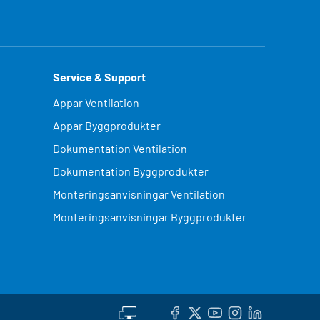
Service & Support
Appar Ventilation
Appar Byggprodukter
Dokumentation Ventilation
Dokumentation Byggprodukter
Monteringsanvisningar Ventilation
Monteringsanvisningar Byggprodukter