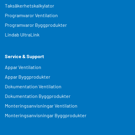
Taksäkerhetskalkylator
Programvaror Ventilation
Programvaror Byggprodukter
Lindab UltraLink
Service & Support
Appar Ventilation
Appar Byggprodukter
Dokumentation Ventilation
Dokumentation Byggprodukter
Monteringsanvisningar Ventilation
Monteringsanvisningar Byggprodukter