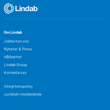
Om Lindab
Jobba hos oss
Nyheter & Press
Hållbarhet
Lindab Group
Kontakta oss
Integritetspolicy
Juridiskt meddelande