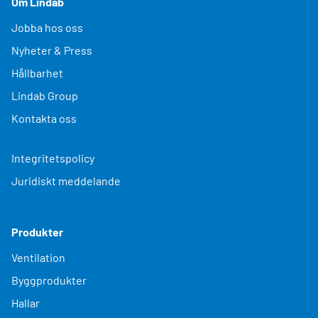
Om Lindab
Jobba hos oss
Nyheter & Press
Hållbarhet
Lindab Group
Kontakta oss
Integritetspolicy
Juridiskt meddelande
Produkter
Ventilation
Byggprodukter
Hallar