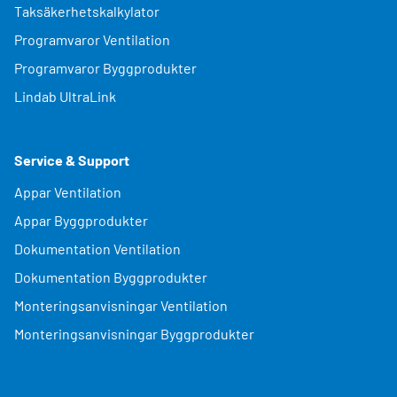
Taksäkerhetskalkylator
Programvaror Ventilation
Programvaror Byggprodukter
Lindab UltraLink
Service & Support
Appar Ventilation
Appar Byggprodukter
Dokumentation Ventilation
Dokumentation Byggprodukter
Monteringsanvisningar Ventilation
Monteringsanvisningar Byggprodukter