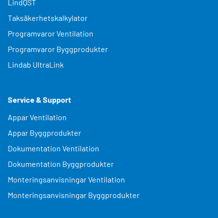
LindQST
Taksäkerhetskalkylator
Programvaror Ventilation
Programvaror Byggprodukter
Lindab UltraLink
Service & Support
Appar Ventilation
Appar Byggprodukter
Dokumentation Ventilation
Dokumentation Byggprodukter
Monteringsanvisningar Ventilation
Monteringsanvisningar Byggprodukter