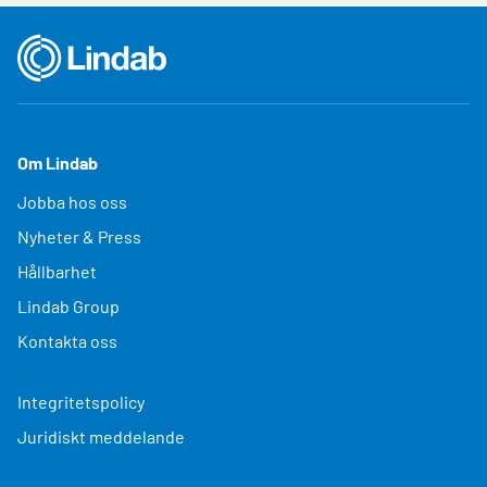
Om Lindab
Jobba hos oss
Nyheter & Press
Hållbarhet
Lindab Group
Kontakta oss
Integritetspolicy
Juridiskt meddelande