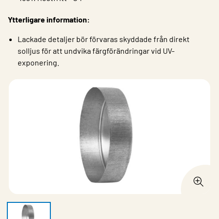
Ytterligare information:
Lackade detaljer bör förvaras skyddade från direkt
solljus för att undvika färgförändringar vid UV-
exponering.