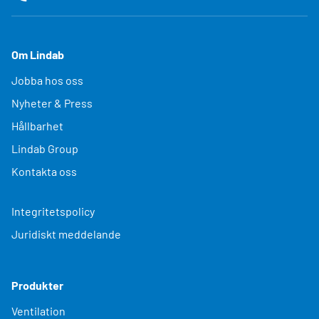
Om Lindab
Jobba hos oss
Nyheter & Press
Hållbarhet
Lindab Group
Kontakta oss
Integritetspolicy
Juridiskt meddelande
Produkter
Ventilation