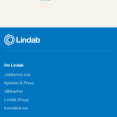
Om Lindab
Jobba hos oss
Nyheter & Press
Hållbarhet
Lindab Group
Kontakta oss