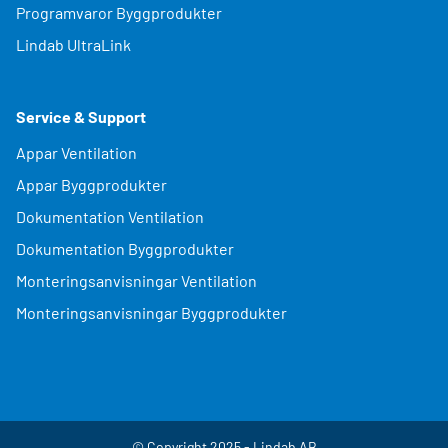
Programvaror Byggprodukter
Lindab UltraLink
Service & Support
Appar Ventilation
Appar Byggprodukter
Dokumentation Ventilation
Dokumentation Byggprodukter
Monteringsanvisningar Ventilation
Monteringsanvisningar Byggprodukter
© Copyright 2025 - Lindab AB