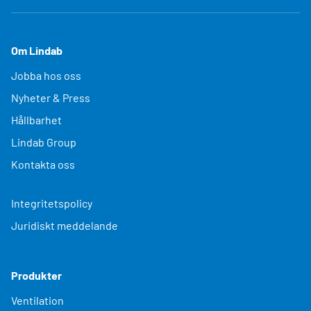
Om Lindab
Jobba hos oss
Nyheter & Press
Hållbarhet
Lindab Group
Kontakta oss
Integritetspolicy
Juridiskt meddelande
Produkter
Ventilation