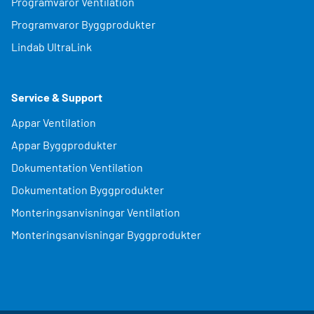
Programvaror Ventilation
Programvaror Byggprodukter
Lindab UltraLink
Service & Support
Appar Ventilation
Appar Byggprodukter
Dokumentation Ventilation
Dokumentation Byggprodukter
Monteringsanvisningar Ventilation
Monteringsanvisningar Byggprodukter