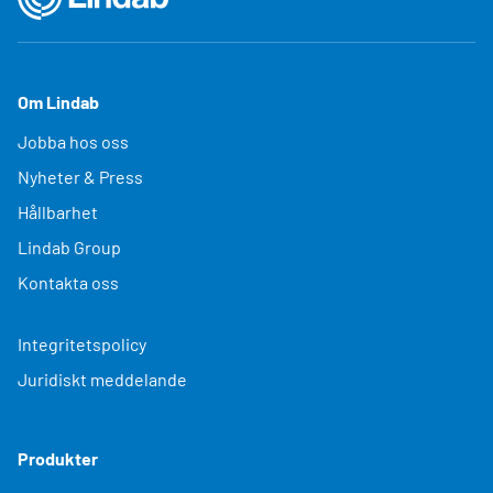
Om Lindab
Jobba hos oss
Nyheter & Press
Hållbarhet
Lindab Group
Kontakta oss
Integritetspolicy
Juridiskt meddelande
Produkter