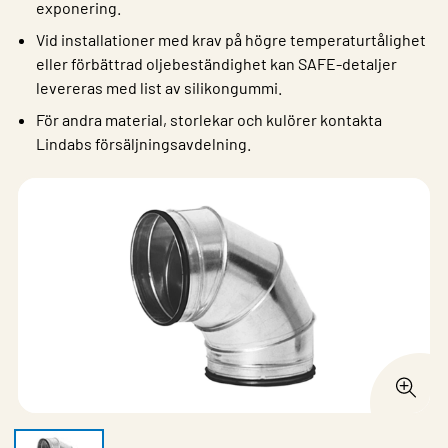
exponering.
Vid installationer med krav på högre temperaturtålighet
eller förbättrad oljebeständighet kan SAFE-detaljer
levereras med list av silikongummi.
För andra material, storlekar och kulörer kontakta
Lindabs försäljningsavdelning.