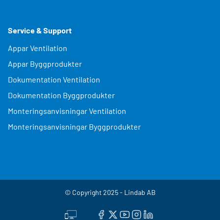
Service & Support
Appar Ventilation
Appar Byggprodukter
Dokumentation Ventilation
Dokumentation Byggprodukter
Monteringsanvisningar Ventilation
Monteringsanvisningar Byggprodukter
© Copyright 2025 - Lindab AB