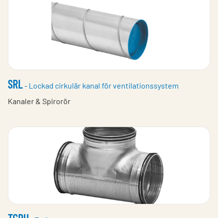
SRL
- Lockad cirkulär kanal för ventilationssystem
Kanaler & Spirorör