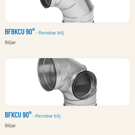
BFBKCU 90°
- Rensbar böj
Böjar
BFKCU 90°
- Rensbar böj
Böjar