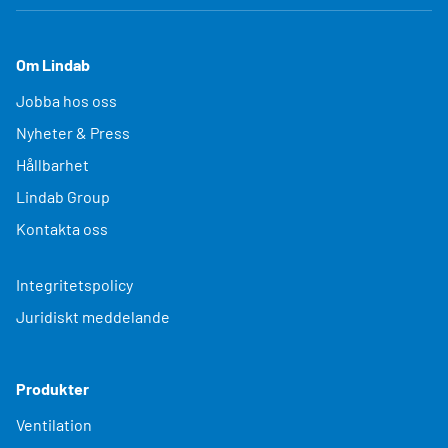
Om Lindab
Jobba hos oss
Nyheter & Press
Hållbarhet
Lindab Group
Kontakta oss
Integritetspolicy
Juridiskt meddelande
Produkter
Ventilation