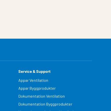
Service & Support
Appar Ventilation
Appar Byggprodukter
Dokumentation Ventilation
Dokumentation Byggprodukter