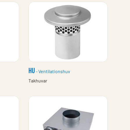
HU
- Ventilationshuv
Takhuvar