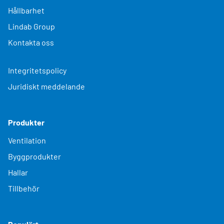
Hållbarhet
Lindab Group
Kontakta oss
Integritetspolicy
Juridiskt meddelande
Produkter
Ventilation
Byggprodukter
Hallar
Tillbehör