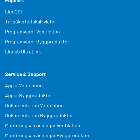
Populärt
LindQST
Taksäkerhetskalkylator
Programvaror Ventilation
Programvaror Byggprodukter
Lindab UltraLink
Service & Support
Appar Ventilation
Appar Byggprodukter
Dokumentation Ventilation
Dokumentation Byggprodukter
Monteringsanvisningar Ventilation
Monteringsanvisningar Byggprodukter