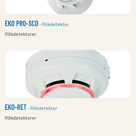
EKO PRO-SCD
- Rökdetektor
Rökdetektorer
EKO-RET
- Rökdetektor
Rökdetektorer