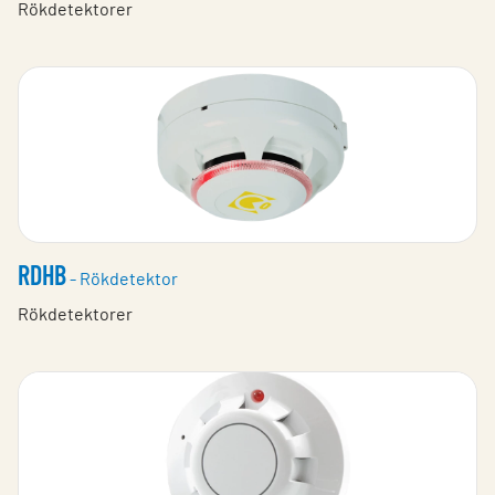
Rökdetektorer
RDHB
- Rökdetektor
Rökdetektorer