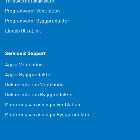
Taksäkerhetskalkylator
Programvaror Ventilation
Programvaror Byggprodukter
Lindab UltraLink
Service & Support
Appar Ventilation
Appar Byggprodukter
Dokumentation Ventilation
Dokumentation Byggprodukter
Monteringsanvisningar Ventilation
Monteringsanvisningar Byggprodukter