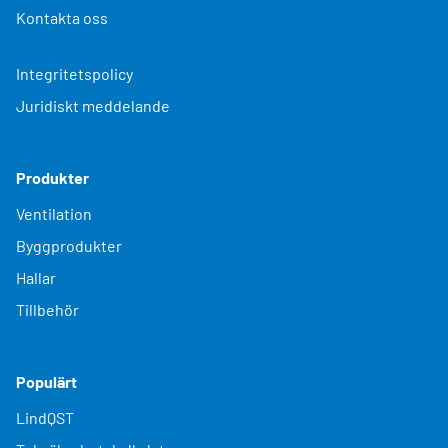
Kontakta oss
Integritetspolicy
Juridiskt meddelande
Produkter
Ventilation
Byggprodukter
Hallar
Tillbehör
Populärt
LindQST